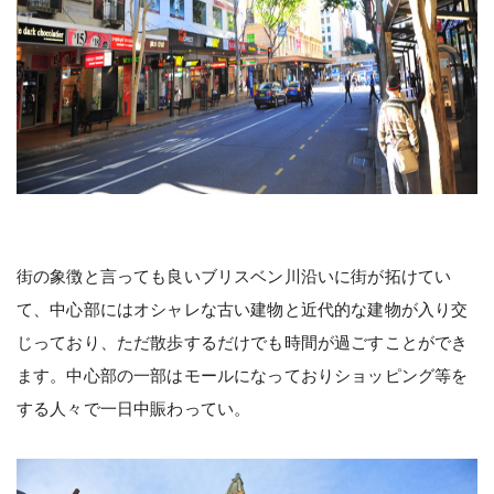
街の象徴と言っても良いブリスベン川沿いに街が拓けてい
て、中心部にはオシャレな古い建物と近代的な建物が入り交
じっており、ただ散歩するだけでも時間が過ごすことができ
ます。中心部の一部はモールになっておりショッピング等を
する人々で一日中賑わってい。