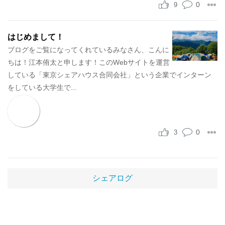
0
9
はじめまして！
ブログをご覧になってくれているみなさん、こんに
ちは！江本侑太と申します！このWebサイトを運営
している「東京シェアハウス合同会社」という企業でインターン
をしている大学生で...
0
3
シェアログ