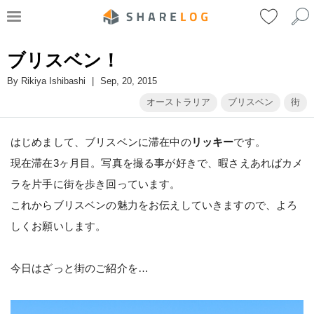
ブリスベン！
By
Rikiya Ishibashi
|
Sep, 20, 2015
オーストラリア
ブリスベン
街
はじめまして、ブリスベンに滞在中の
リッキー
です。
現在滞在3ヶ月目。写真を撮る事が好きで、暇さえあればカメ
ラを片手に街を歩き回っています。
これからブリスベンの魅力をお伝えしていきますので、よろ
しくお願いします。
今日はざっと街のご紹介を…