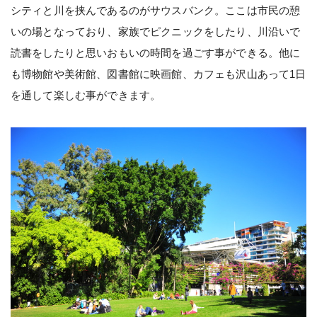
シティと川を挟んであるのがサウスバンク。ここは市民の憩
いの場となっており、家族でピクニックをしたり、川沿いで
読書をしたりと思いおもいの時間を過ごす事ができる。他に
も博物館や美術館、図書館に映画館、カフェも沢山あって1日
を通して楽しむ事ができます。