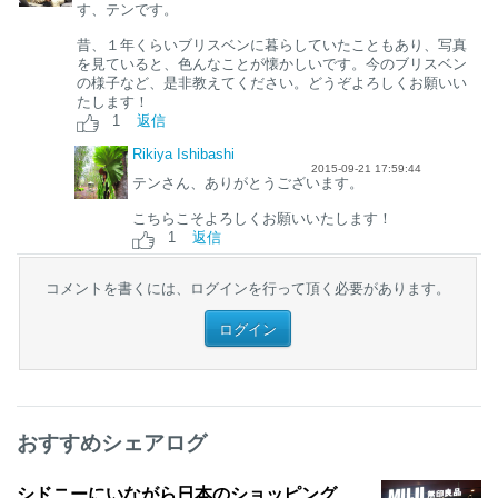
す、テンです。
昔、１年くらいブリスベンに暮らしていたこともあり、写真
を見ていると、色んなことが懐かしいです。今のブリスベン
の様子など、是非教えてください。どうぞよろしくお願いい
たします！
1
返信
Rikiya Ishibashi
2015-09-21 17:59:44
テンさん、ありがとうございます。
こちらこそよろしくお願いいたします！
1
返信
コメントを書くには、ログインを行って頂く必要があります。
ログイン
おすすめシェアログ
シドニーにいながら日本のショッピング