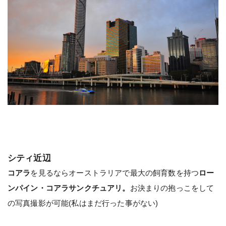
シティ近辺
コアラ
を見るならオーストラリアで最大の飼育数を持つ
ロー
ンパイン・コアラサンクチュアリ。
お決まりの抱っこをして
の写真撮影が可能(私はまだ行った事がない)