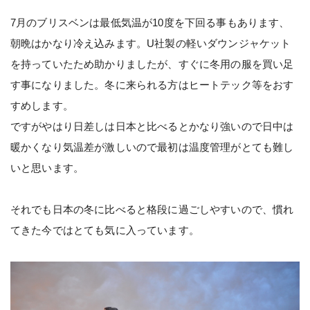
7月のブリスベンは最低気温が10度を下回る事もあります、
朝晩はかなり冷え込みます。U社製の軽いダウンジャケット
を持っていたため助かりましたが、すぐに冬用の服を買い足
す事になりました。冬に来られる方はヒートテック等をおす
すめします。
ですがやはり日差しは日本と比べるとかなり強いので日中は
暖かくなり気温差が激しいので最初は温度管理がとても難し
いと思います。
それでも日本の冬に比べると格段に過ごしやすいので、慣れ
てきた今ではとても気に入っています。