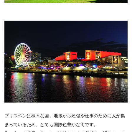
ブリスベンは様々な国、地域から勉強や仕事のために人が集
まっているため、とても国際色豊かな街です。