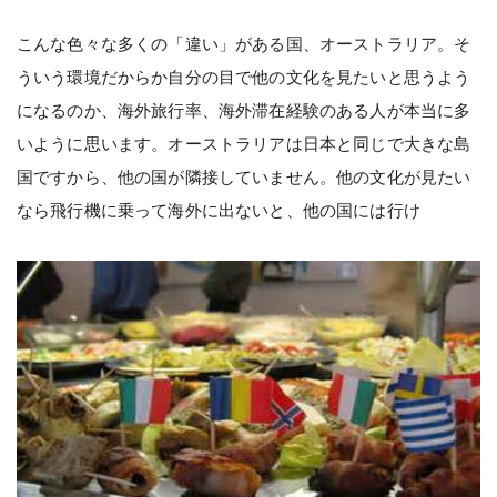
こんな色々な多くの「違い」がある国、オーストラリア。そ
ういう環境だからか自分の目で他の文化を見たいと思うよう
になるのか、海外旅行率、海外滞在経験のある人が本当に多
いように思います。オーストラリアは日本と同じで大きな島
国ですから、他の国が隣接していません。他の文化が見たい
なら飛行機に乗って海外に出ないと、他の国には行け