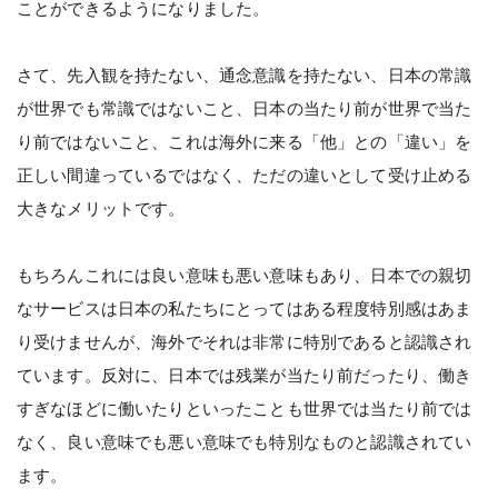
ことができるようになりました。
さて、先入観を持たない、通念意識を持たない、日本の常識
が世界でも常識ではないこと、日本の当たり前が世界で当た
り前ではないこと、これは海外に来る「他」との「違い」を
正しい間違っているではなく、ただの違いとして受け止める
大きなメリットです。
もちろんこれには良い意味も悪い意味もあり、日本での親切
なサービスは日本の私たちにとってはある程度特別感はあま
り受けませんが、海外でそれは非常に特別であると認識され
ています。反対に、日本では残業が当たり前だったり、働き
すぎなほどに働いたりといったことも世界では当たり前では
なく、良い意味でも悪い意味でも特別なものと認識されてい
ます。