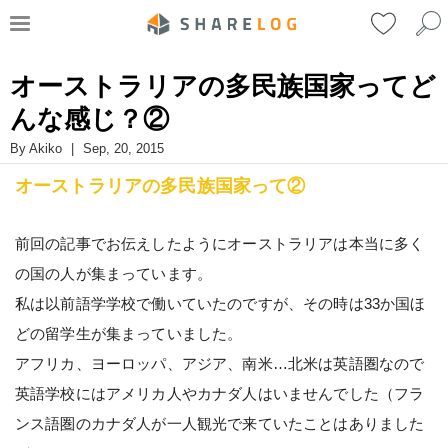
オーストラリアの多民族国家ってど
んな感じ？②
By
Akiko
|
Sep, 20, 2015
オーストラリアの多民族国家って②
前回の記事でお伝えしたようにオーストラリアは本当に多く
の国の人が集まっています。
私は以前語学学校で働いていたのですが、その時は33か国ほ
どの留学生が集まっていました。
アフリカ、ヨーロッパ、アジア、南米…北米は英語圏なので
英語学校にはアメリカ人やカナダ人はいませんでした（フラ
ンス語圏のカナダ人が一人観光で来ていたことはありました