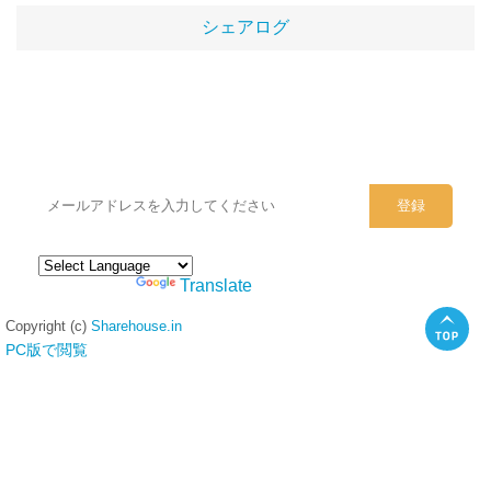
シェアログ
シェアハウスのメールアドレスに
ぜひご登録ください。
Powered by
Translate
Copyright (c)
Sharehouse.in
PC版で閲覧