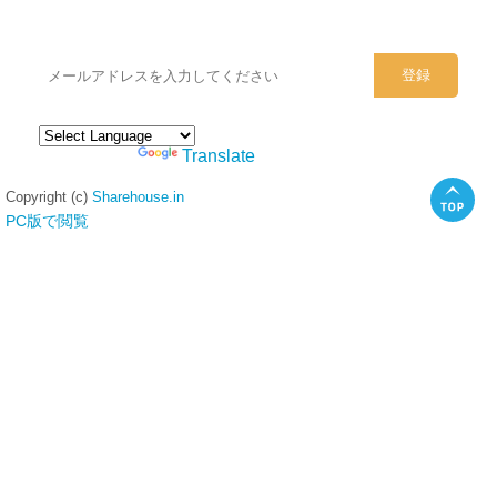
シェアハウスのメールアドレスに
ぜひご登録ください。
Powered by
Translate
Copyright (c)
Sharehouse.in
PC版で閲覧