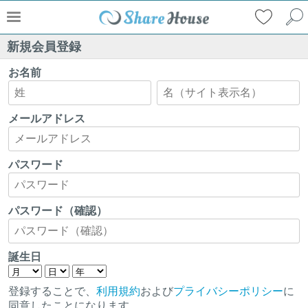
新規会員登録
お名前
メールアドレス
パスワード
パスワード（確認）
誕生日
登録することで、
利用規約
および
プライバシーポリシー
に
同意したことになります。