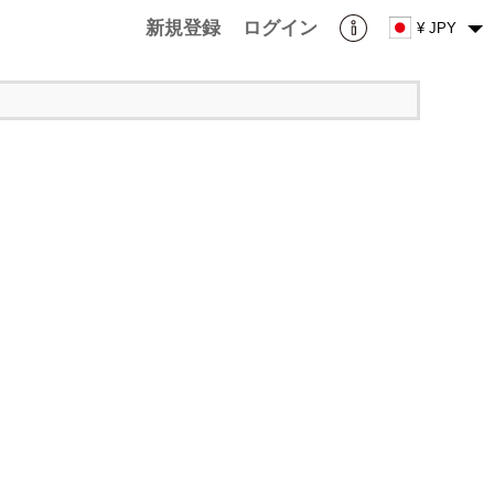
新規登録
ログイン
¥ JPY