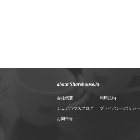
about Sharehouse.in
会社概要
利用規約
シェアハウスブログ
プライバシーポリシ
お問合せ