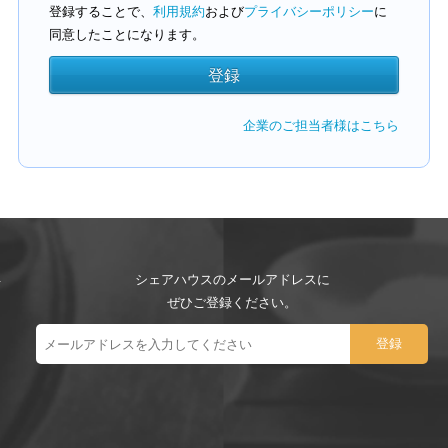
登録することで、
利用規約
および
プライバシーポリシー
に
同意したことになります。
企業のご担当者様はこちら
シェアハウスのメールアドレスに
ぜひご登録ください。
ー