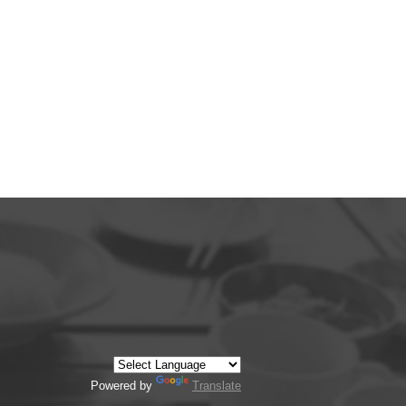
Powered by
Translate