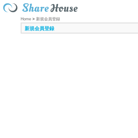
Home
>
新規会員登録
新規会員登録