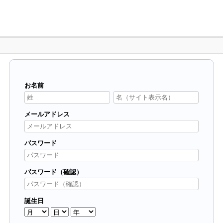
お名前
メールアドレス
パスワード
パスワード（確認）
誕生日