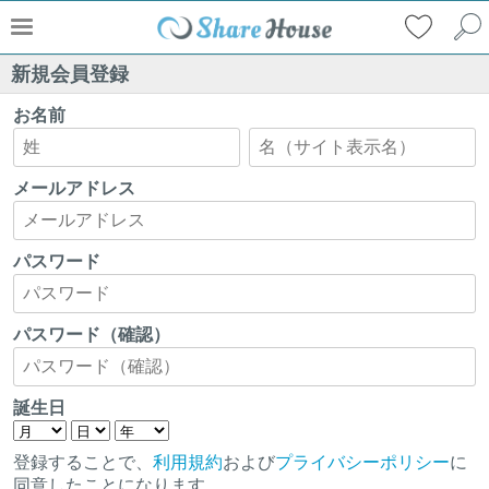
新規会員登録
お名前
メールアドレス
パスワード
パスワード（確認）
誕生日
登録することで、
利用規約
および
プライバシーポリシー
に
同意したことになります。