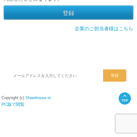
企業のご担当者様はこちら
シェアハウスのメールアドレスに
ぜひご登録ください。
Copyright (c)
Sharehouse.in
PC版で閲覧