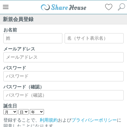
新規会員登録
お名前
メールアドレス
パスワード
パスワード（確認）
誕生日
登録することで、
利用規約
および
プライバシーポリシー
に
同意したことになります。