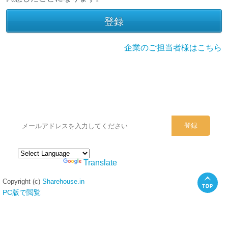
企業のご担当者様はこちら
シェアハウスのメールアドレスに
ぜひご登録ください。
Powered by
Translate
Copyright (c)
Sharehouse.in
PC版で閲覧