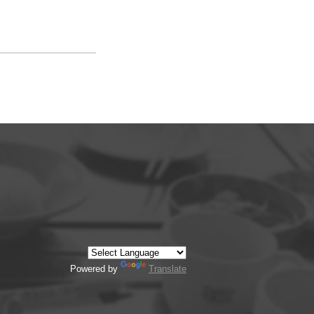
Powered by
Translate