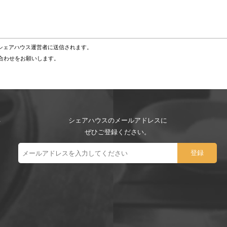
シェアハウス運営者に送信されます。
い合わせをお願いします。
シェアハウスのメールアドレスに
ぜひご登録ください。
ー