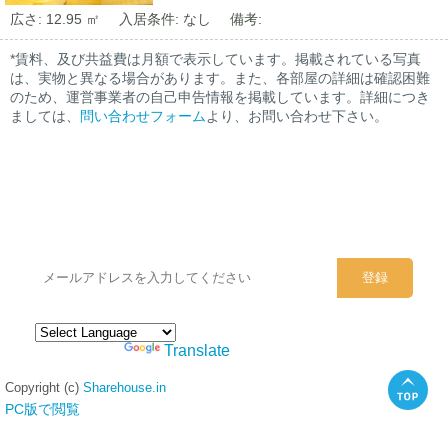
広さ: 12.95 ㎡
入居条件: なし
備考:
*賃料、及び共益費は月額で表示しています。掲載されている写真
は、実物と異なる場合があります。また、各部屋の詳細は確認困難
のため、運営事業者の自己申告情報を掲載しています。詳細につき
ましては、
問い合わせフォーム
より、お問い合わせ下さい。
シェアハウスのメールアドレスに
ぜひご登録ください。
Powered by
Translate
Copyright (c)
Sharehouse.in
PC版で閲覧