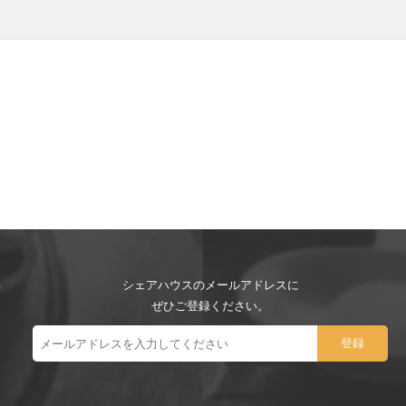
シェアハウスのメールアドレスに
ぜひご登録ください。
ー