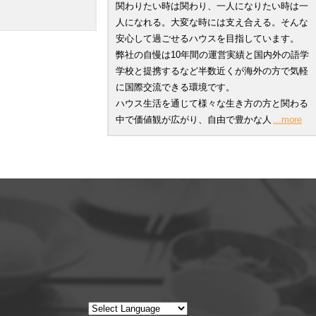
関わりたい時は関わり、一人になりたい時は一
人になれる。大変な時には支え合える。そんな
安心して過ごせるハウスを目指しています。
弊社の自慢は10年間の運営実績と国内外の語学
学校と提携するなど半数近くが海外の方で気軽
に国際交流できる環境です。
ハウス生活を通じて様々な生き方の方と関わる
中で価値観が広がり、自由で豊かな人
...more