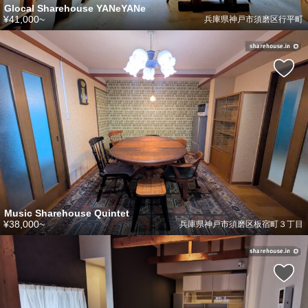
Glocal Sharehouse YANeYANe
¥41,000~
兵庫県神戸市須磨区行平町
Music Sharehouse Quintet
¥38,000~
兵庫県神戸市須磨区板宿町３丁目