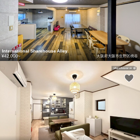
International Sharehouse Alley
¥42,000~
大阪府大阪市生野区桃谷