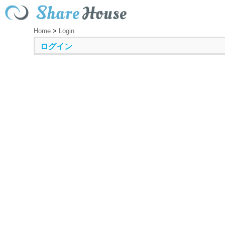
Home
>
Login
ログイン