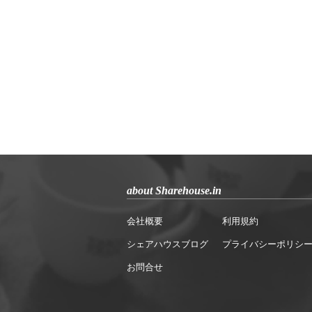
about Sharehouse.in
会社概要
利用規約
シェアハウスブログ
プライバシーポリシ
お問合せ