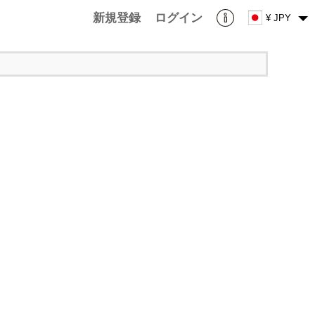
新規登録
ログイン
¥ JPY