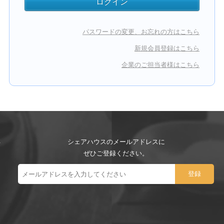
パスワードの変更、お忘れの方はこちら
新規会員登録はこちら
企業のご担当者様はこちら
シェアハウスのメールアドレスに
ぜひご登録ください。
ー