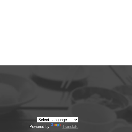
Powered by
Translate