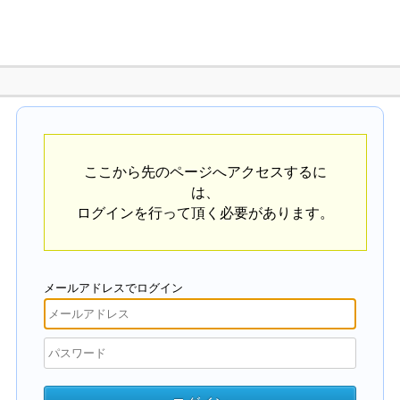
ここから先のページへアクセスするに
は、
ログインを行って頂く必要があります。
メールアドレスでログイン