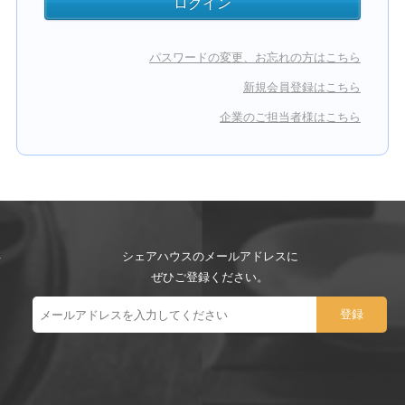
パスワードの変更、お忘れの方はこちら
新規会員登録はこちら
企業のご担当者様はこちら
シェアハウスのメールアドレスに
ぜひご登録ください。
ー