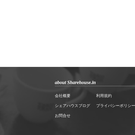
about Sharehouse.in
会社概要
利用規約
シェアハウスブログ
プライバシーポリシ
お問合せ