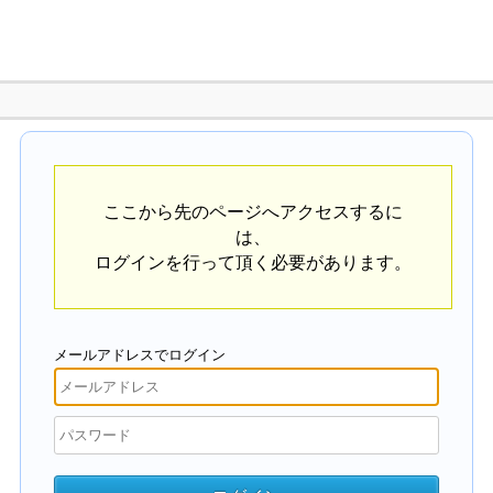
ここから先のページへアクセスするに
は、
ログインを行って頂く必要があります。
メールアドレスでログイン