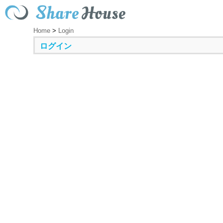
Home
>
Login
ログイン