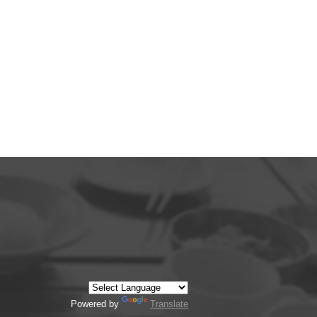
Powered by
Translate