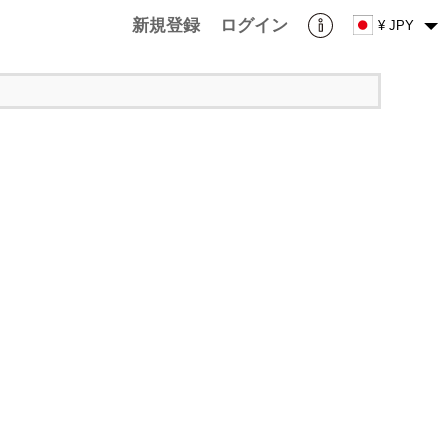
新規登録
ログイン
¥ JPY