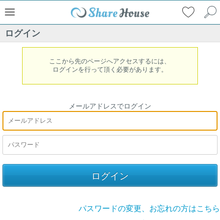
ログイン
ここから先のページへアクセスするには、
ログインを行って頂く必要があります。
メールアドレスでログイン
パスワードの変更、お忘れの方はこちら