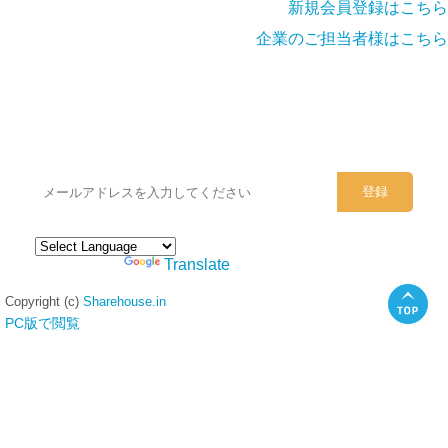
新規会員登録はこちら
企業のご担当者様はこちら
シェアハウスのメールアドレスに
ぜひご登録ください。
Powered by
Translate
Copyright (c)
Sharehouse.in
PC版で閲覧