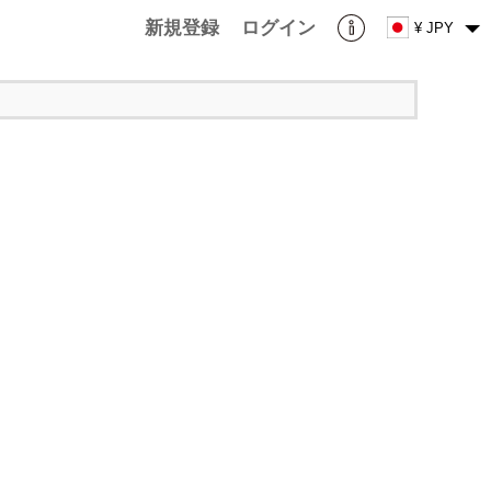
新規登録
ログイン
¥ JPY