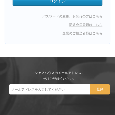
パスワードの変更、お忘れの方はこちら
新規会員登録はこちら
企業のご担当者様はこちら
シェアハウスのメールアドレスに
ぜひご登録ください。
ー