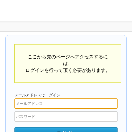
ここから先のページへアクセスするに
は、
ログインを行って頂く必要があります。
メールアドレスでログイン