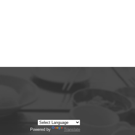
Powered by
Translate