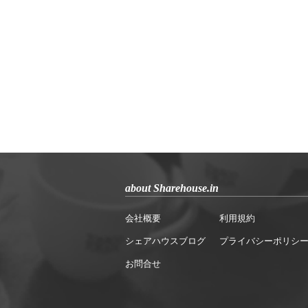
about Sharehouse.in
会社概要
利用規約
シェアハウスブログ
プライバシーポリシ
お問合せ