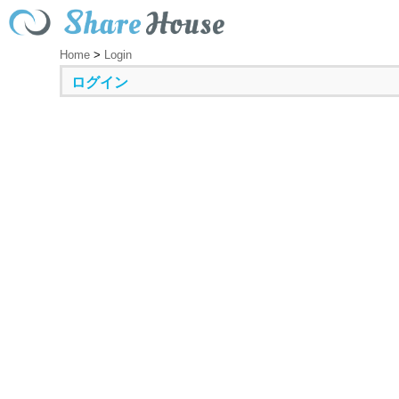
Home
>
Login
ログイン