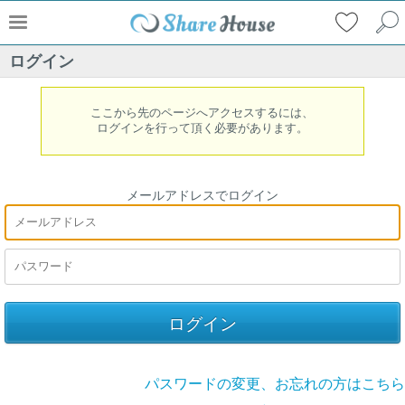
ログイン
ここから先のページへアクセスするには、
ログインを行って頂く必要があります。
メールアドレスでログイン
パスワードの変更、お忘れの方はこちら