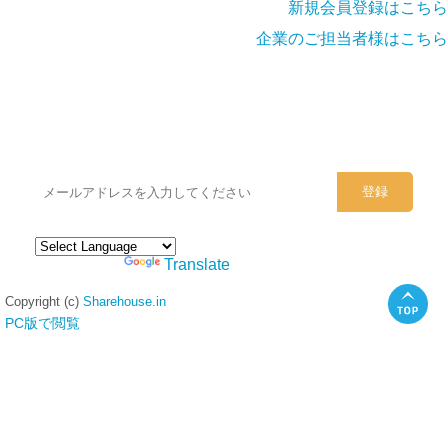
新規会員登録はこちら
企業のご担当者様はこちら
シェアハウスのメールアドレスに
ぜひご登録ください。
Powered by
Translate
Copyright (c)
Sharehouse.in
PC版で閲覧