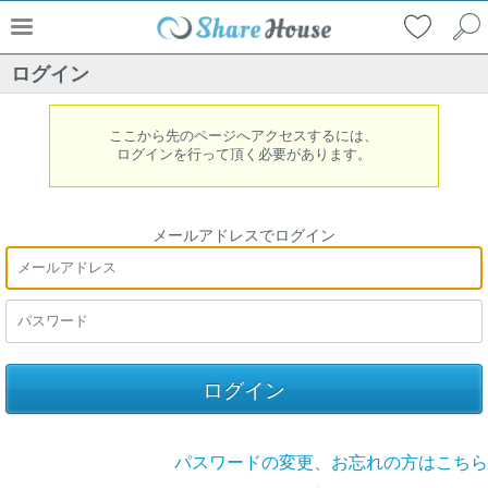
ログイン
ここから先のページへアクセスするには、
ログインを行って頂く必要があります。
メールアドレスでログイン
パスワードの変更、お忘れの方はこちら