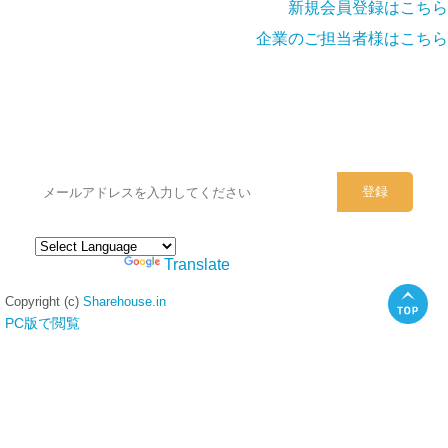
新規会員登録はこちら
企業のご担当者様はこちら
シェアハウスのメールアドレスに
ぜひご登録ください。
Powered by
Translate
Copyright (c)
Sharehouse.in
PC版で閲覧