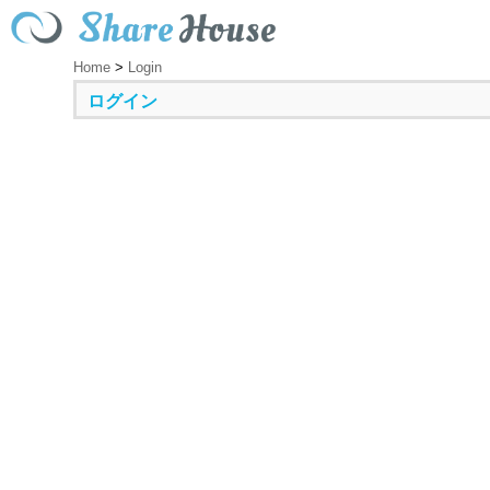
Home
>
Login
ログイン