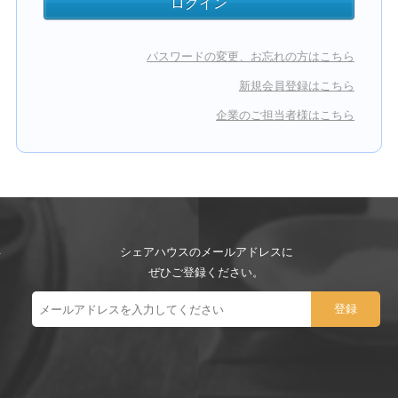
パスワードの変更、お忘れの方はこちら
新規会員登録はこちら
企業のご担当者様はこちら
シェアハウスのメールアドレスに
ぜひご登録ください。
ー