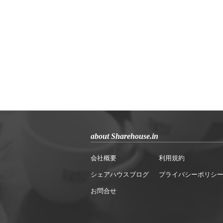
about Sharehouse.in
会社概要
利用規約
シェアハウスブログ
プライバシーポリシ
お問合せ