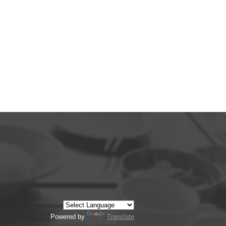
Powered by
Translate