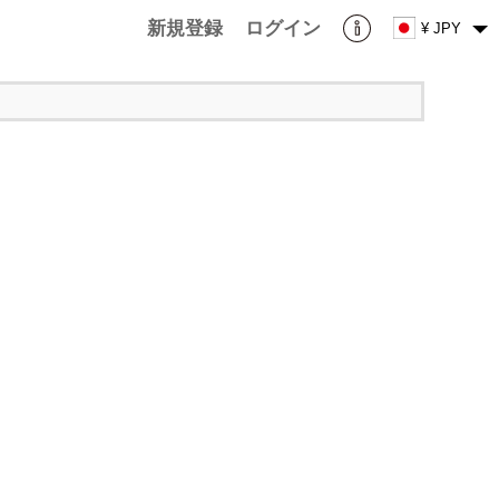
新規登録
ログイン
¥ JPY