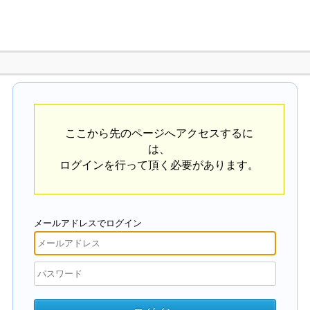
ここから先のページへアクセスするに
は、
ログインを行って頂く必要があります。
メールアドレスでログイン