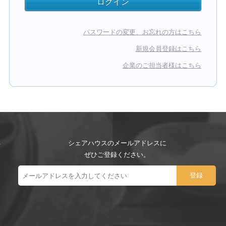
パスワードの変更、お忘れの方はこちら
新規会員登録はこちら
企業のご担当者様はこちら
シェアハウスのメールアドレスに
ぜひご登録ください。
ー