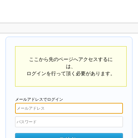
ここから先のページへアクセスするに
は、
ログインを行って頂く必要があります。
メールアドレスでログイン