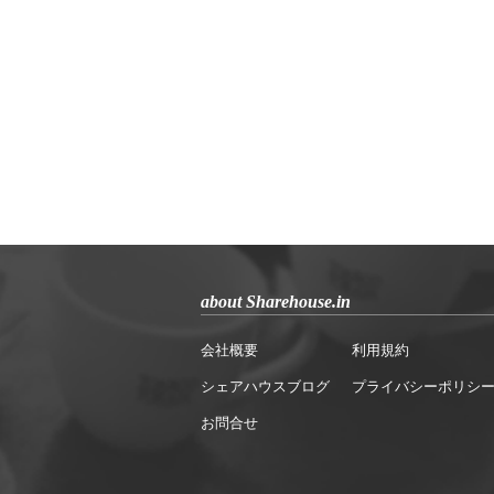
about Sharehouse.in
会社概要
利用規約
シェアハウスブログ
プライバシーポリシ
お問合せ