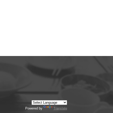
Powered by
Translate