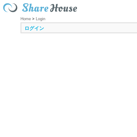
Home
>
Login
ログイン