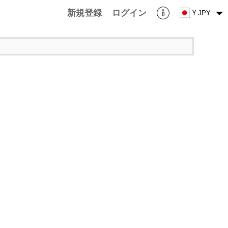
新規登録
ログイン
¥ JPY