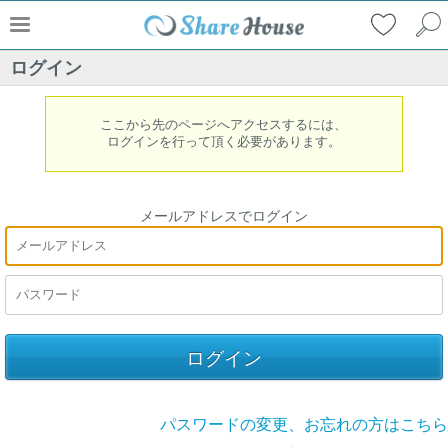
ログイン
ここから先のページへアクセスするには、
ログインを行って頂く必要があります。
メールアドレスでログイン
パスワードの変更、お忘れの方はこちら