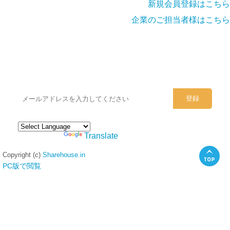
新規会員登録はこちら
企業のご担当者様はこちら
シェアハウスのメールアドレスに
ぜひご登録ください。
Powered by
Translate
Copyright (c)
Sharehouse.in
PC版で閲覧