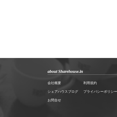
about Sharehouse.in
会社概要
利用規約
シェアハウスブログ
プライバシーポリシ
お問合せ