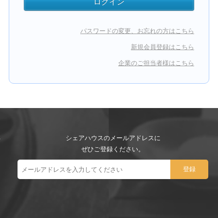
パスワードの変更、お忘れの方はこちら
新規会員登録はこちら
企業のご担当者様はこちら
シェアハウスのメールアドレスに
ぜひご登録ください。
ー