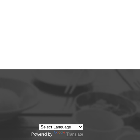
Powered by
Translate