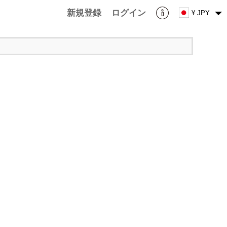
新規登録
ログイン
¥ JPY