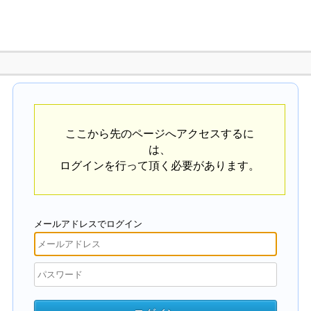
ここから先のページへアクセスするに
は、
ログインを行って頂く必要があります。
メールアドレスでログイン