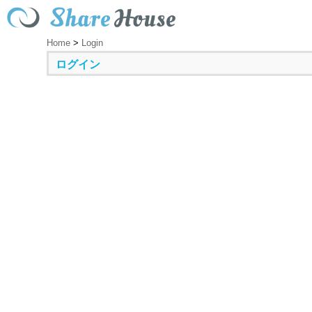
Home
>
Login
ログイン