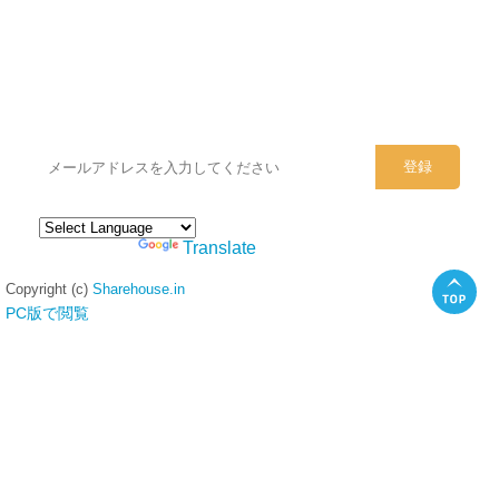
シェアハウスのメールアドレスに
ぜひご登録ください。
Powered by
Translate
Copyright (c)
Sharehouse.in
PC版で閲覧