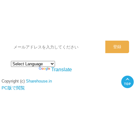
シェアハウスのメールアドレスに
ぜひご登録ください。
Powered by
Translate
Copyright (c)
Sharehouse.in
PC版で閲覧