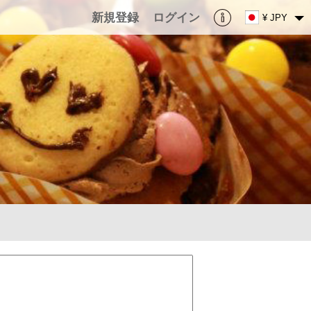
新規登録
ログイン
¥ JPY