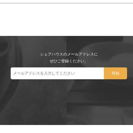
シェアハウスのメールアドレスに
ぜひご登録ください。
ー