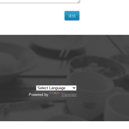
Powered by
Translate