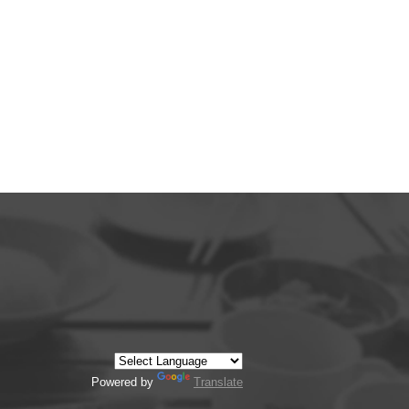
Powered by
Translate