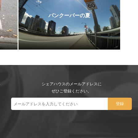
・・
バンクーバーの夏
シェアハウスのメールアドレスに
ぜひご登録ください。
ー