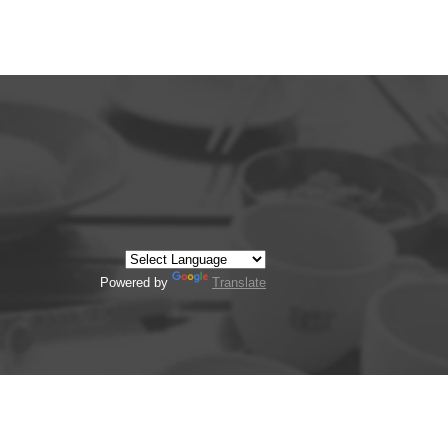
Powered by
Translate