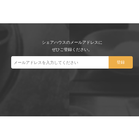
シェアハウスのメールアドレスに
ぜひご登録ください。
ー