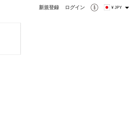
新規登録
ログイン
¥ JPY