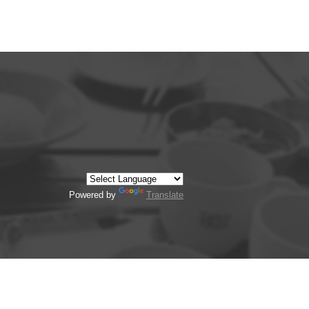
Powered by
Translate