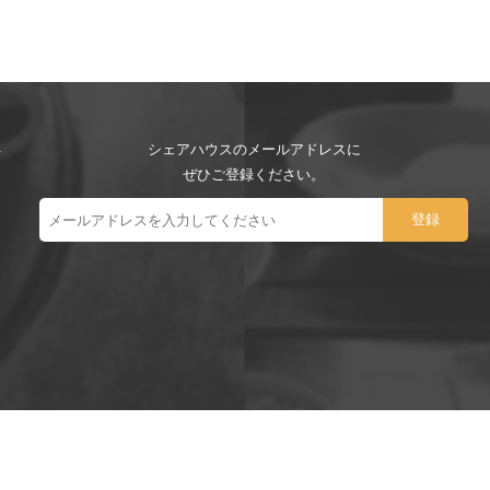
シェアハウスのメールアドレスに
ぜひご登録ください。
ー