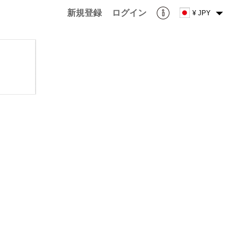
新規登録
ログイン
¥ JPY