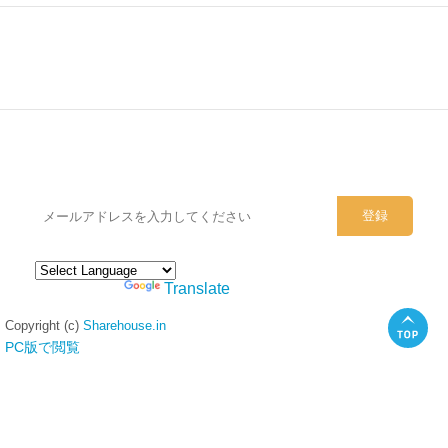
シェアハウスのメールアドレスに
ぜひご登録ください。
Powered by
Translate
Copyright (c)
Sharehouse.in
PC版で閲覧