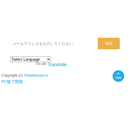
シェアハウスのメールアドレスに
ぜひご登録ください。
Powered by
Translate
Copyright (c)
Sharehouse.in
PC版で閲覧