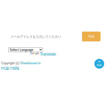
シェアハウスのメールアドレスに
ぜひご登録ください。
Powered by
Translate
Copyright (c)
Sharehouse.in
PC版で閲覧