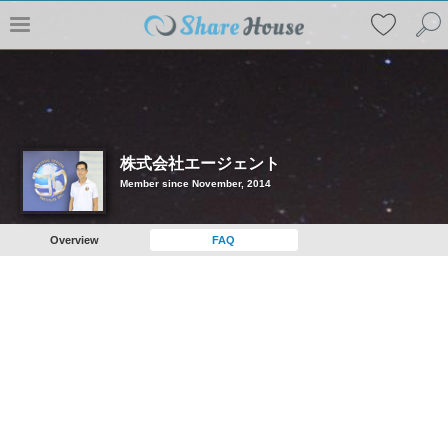
株式会社エージェント
Member since November, 2014
Overview
FAQ