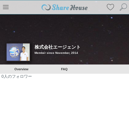
株式会社エージェント
Member since November, 2014
Overview
FAQ
0
人のフォロワー