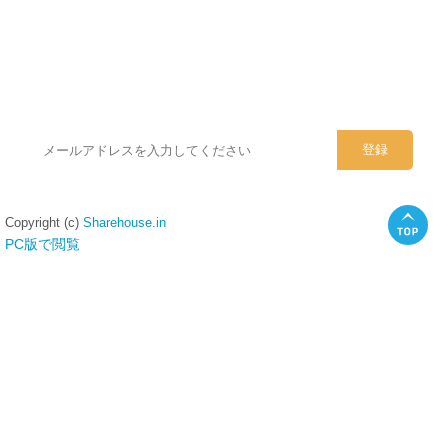
シェアハウスのメールアドレスに
ぜひご登録ください。
Copyright (c)
Sharehouse.in
PC版で閲覧