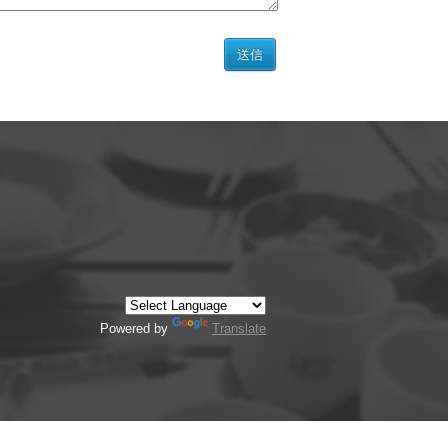
Powered by
Translate