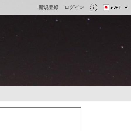
新規登録
ログイン
¥ JPY