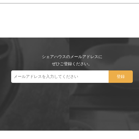
シェアハウスのメールアドレスに
ぜひご登録ください。
ー