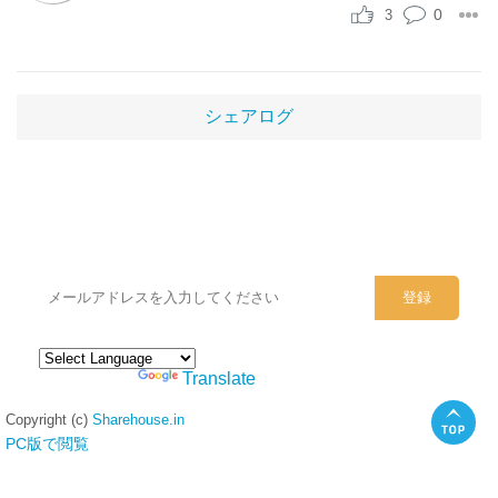
0
3
シェアログ
シェアハウスのメールアドレスに
ぜひご登録ください。
Powered by
Translate
Copyright (c)
Sharehouse.in
PC版で閲覧