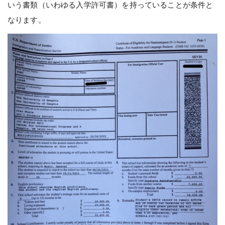
いう書類（いわゆる入学許可書）を持っていることが条件と
なります。