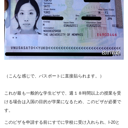
（こんな感じで、パスポートに直接貼られます。）
これが最も一般的な学生ビザで、週１８時間以上の授業を受
ける場合は入国の目的が学業になるため、このビザが必要で
す。
このビザを申請する前にすでに学校に受け入れられ、I-20と