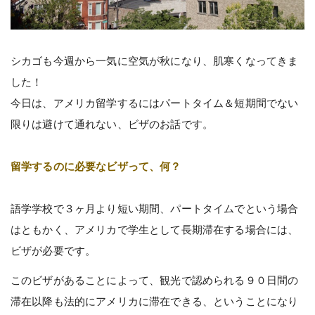
シカゴも今週から一気に空気が秋になり、肌寒くなってきま
した！
今日は、アメリカ留学するにはパートタイム＆短期間でない
限りは避けて通れない、ビザのお話です。
留学するのに必要なビザって、何？
語学学校で３ヶ月より短い期間、パートタイムでという場合
はともかく、アメリカで学生として長期滞在する場合には、
ビザが必要です。
このビザがあることによって、観光で認められる９０日間の
滞在以降も法的にアメリカに滞在できる、ということになり