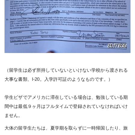
（留学生は必ず所持していないといけない学校から渡される
大事な書類、I-20。入学許可証のようなものです。）
学生ビザでアメリカに滞在している場合は、勉強している期
間中は最低９ヶ月はフルタイムで登録されていなければいけ
ません。
大体の留学生たちは、夏学期を取らずに一時帰国したり、旅