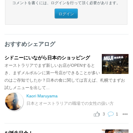
コメントを書くには、ログインを行って頂く必要があります。
ログイン
おすすめシェアログ
シドニーにいながら日本のショッピング
オーストラリアでまず新しいお店がOPENすると
き、まずメルボルンに第一号店ができることが多い
のはご存知でしたか？日本の食に関しては言えば、札幌でまずお
試しメニューを出して...
Kaori Maruyama
日本とオーストラリアの職場での女性の扱い方
1
3