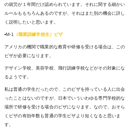
の就労が１年間だけ認められています。それに関する細かい
ルールももちろんあるのですが、それはまた別の機会に詳し
く説明したいと思います。
▪︎
M-1
（職業訓練学校生）ビザ
アメリカの機関で職業的な教育や研修を受ける場合は、この
ビザが必要になります。
デザイン学校、美容学校、飛行訓練学校などがその対象にな
るようです。
私は普通の学生だったので、このビザを持っている人に出会
ったことはないのですが、日本でいういわゆる専門学校的な
場所で研修を受ける場合のビザになります。なので、おそら
くビザの有効年数も普通の学生ビザより短くなると思いま
す。