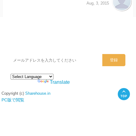
Aug, 3, 2015
シェアハウスのメールアドレスに
ぜひご登録ください。
Powered by
Translate
Copyright (c)
Sharehouse.in
PC版で閲覧