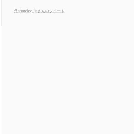
@sharelog_jpさんのツイート