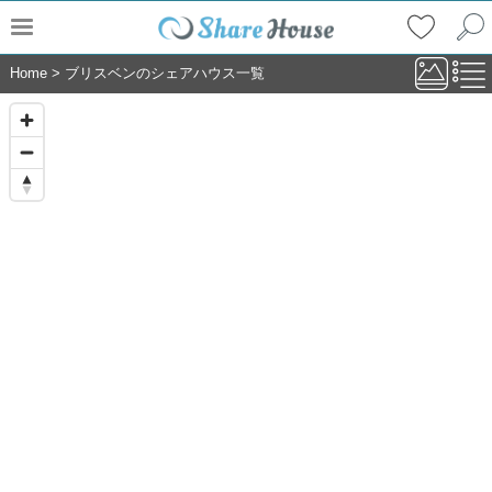
Home
>
ブリスベンのシェアハウス一覧