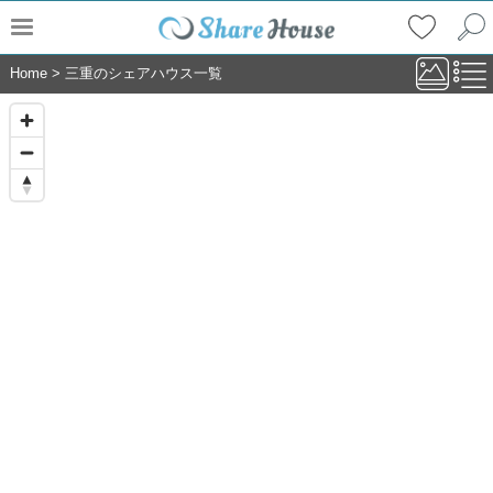
Home
>
三重のシェアハウス一覧