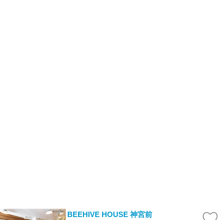
BEEHIVE HOUSE 神宮前