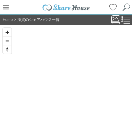
Home
>
滋賀のシェアハウス一覧