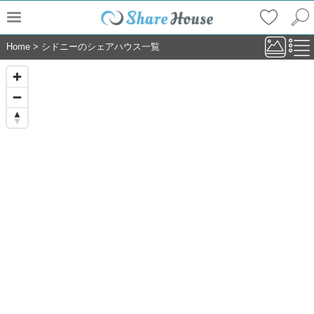
Home
>
シドニーのシェアハウス一覧