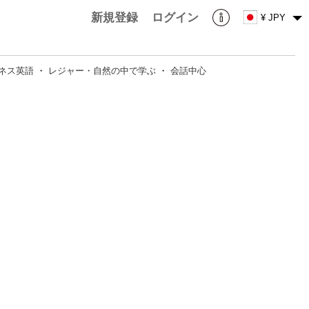
新規登録
ログイン
¥ JPY
ネス英語
・
レジャー・自然の中で学ぶ
・
会話中心