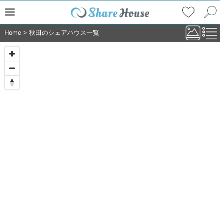
Home
>
秋田のシェアハウス一覧