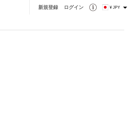
新規登録
ログイン
¥ JPY