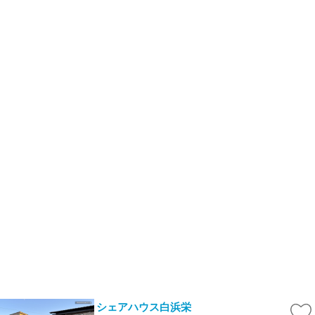
シェアハウス白浜栄