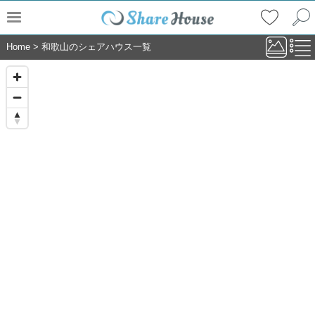
Home
>
和歌山のシェアハウス一覧