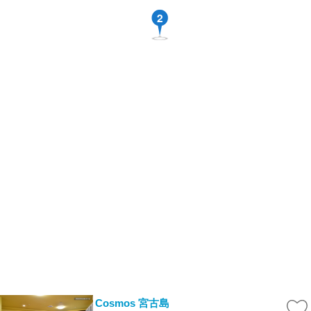
2
Cosmos 宮古島