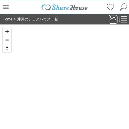
Home
>
沖縄のシェアハウス一覧