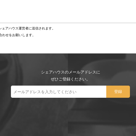
シェアハウス運営者に送信されます。
い合わせをお願いします。
シェアハウスのメールアドレスに
ぜひご登録ください。
ー