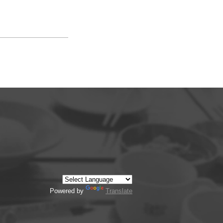
Powered by
Translate