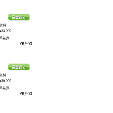
賃料
¥33,000
共益費
¥6,500
賃料
¥39,000
共益費
¥6,500