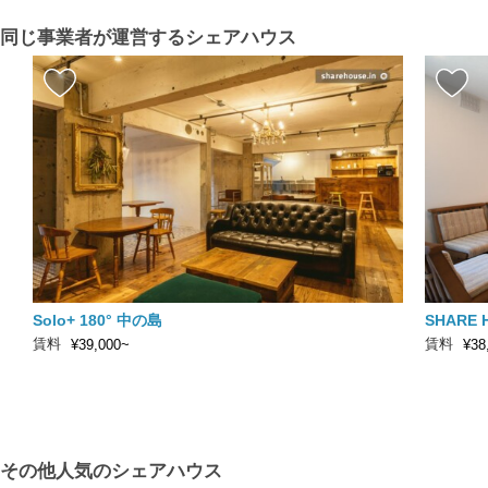
同じ事業者が運営するシェアハウス
Solo+ 180° 中の島
SHARE 
賃料
賃料
¥39,000~
¥38
その他人気のシェアハウス