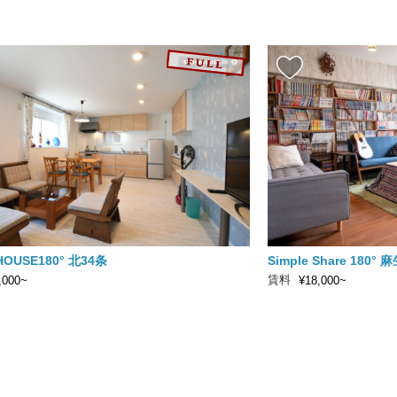
HOUSE180° 北34条
Simple Share 180° 
賃料
,000~
¥18,000~