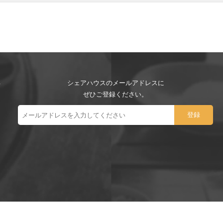
シェアハウスのメールアドレスに
ぜひご登録ください。
ー