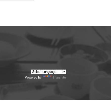
Powered by
Translate