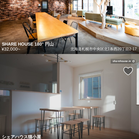
SHARE HOUSE 180° 円山
¥32,000~
北海道札幌市中央区北1条西20丁目2-17
シェアハウス猫小屋