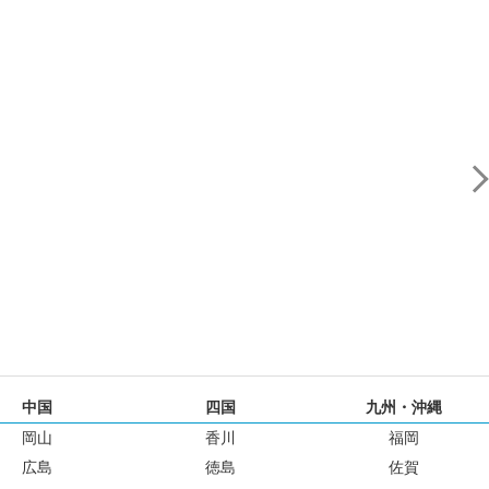
中国
四国
九州・沖縄
岡山
香川
福岡
広島
徳島
佐賀