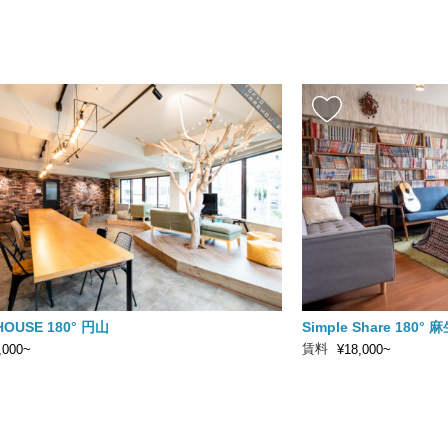
HOUSE 180° 円山
Simple Share 180° 
賃料
,000~
¥18,000~