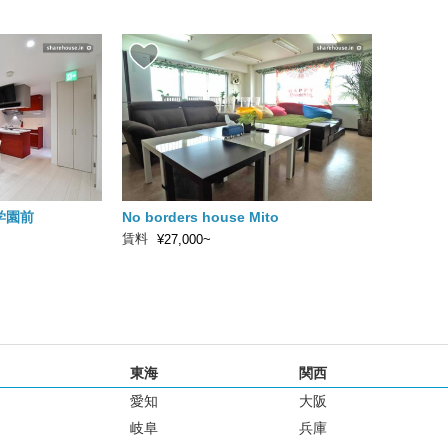
学園前
No borders house Mito
賃料
¥27,000~
東海
関西
愛知
大阪
岐阜
兵庫