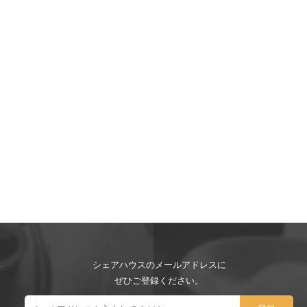
シェアハウスのメールアドレスに
ぜひご登録ください。