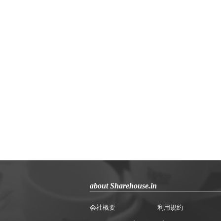
about Sharehouse.in
会社概要
利用規約