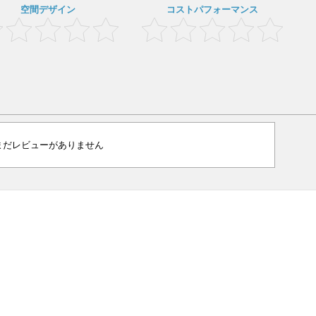
空間デザイン
コストパフォーマンス
まだレビューがありません