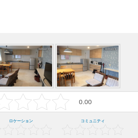
0.00
ロケーション
コミュニティ